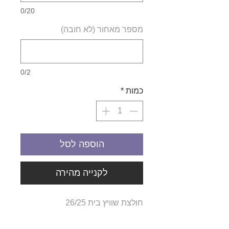
0/20
מספר מאחור (לא חובה)
0/2
כמות
*
הוספה לסל
לקנייה מהירה
חולצת שוויץ בית 26/25