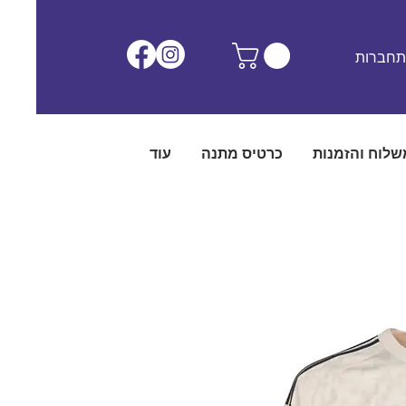
חברות
שלוח והזמנות
כרטיס מתנה
עוד