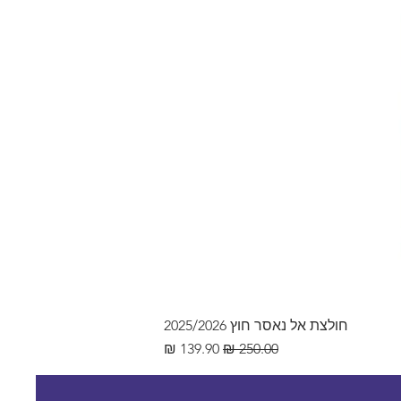
חולצת אל נאסר חוץ 2025/2026
מחיר רגיל
מחיר מבצע