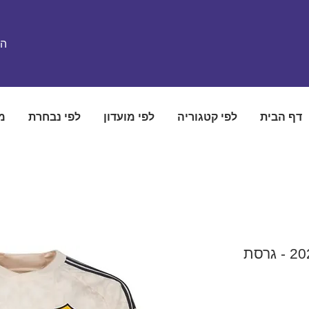
הת
דף הבית
לפי קטגוריה
לפי מועדון
לפי נבחרת
מ
חולצת רומא חוץ 2023/2024 - גרסת