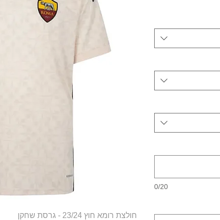
0/20
חולצת רומא חוץ 23/24 - גרסת שחקן