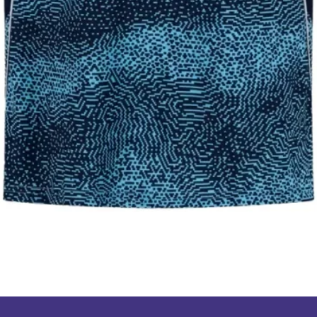
תצוגה מהירה