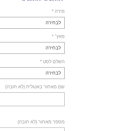
רגיל
מבצע
מידה
*
לבחירה
פאץ׳
*
לבחירה
השלם לסט
*
לבחירה
שם מאחור באנגלית (לא חובה)
מספר מאחור (לא חובה)