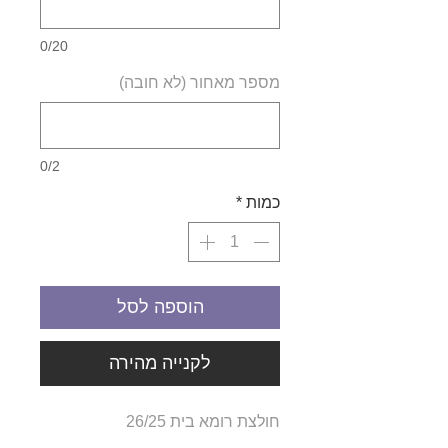
0/20
מספר מאחור (לא חובה)
0/2
כמות
*
הוספה לסל
לקנייה מהירה
חולצת רומא בית 26/25