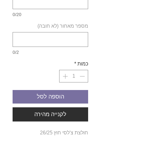
0/20
מספר מאחור (לא חובה)
0/2
כמות
*
הוספה לסל
לקנייה מהירה
חולצת צ'לסי חוץ 26/25