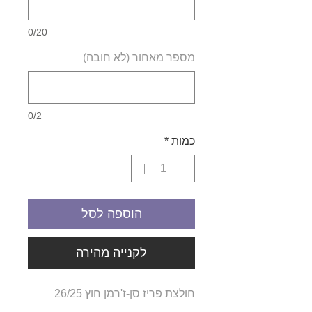
0/20
מספר מאחור (לא חובה)
0/2
כמות
*
הוספה לסל
לקנייה מהירה
חולצת פריז סן-ז'רמן חוץ 26/25