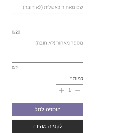
שם מאחור באנגלית (לא חובה)
0/20
מספר מאחור (לא חובה)
0/2
כמות
*
הוספה לסל
לקנייה מהירה