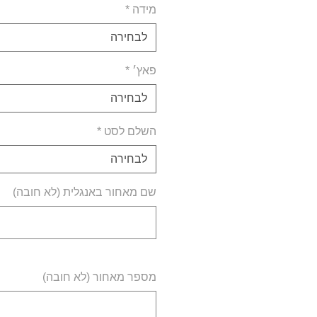
מידה
*
לבחירה
פאץ׳
*
לבחירה
השלם לסט
*
לבחירה
שם מאחור באנגלית (לא חובה)
מספר מאחור (לא חובה)