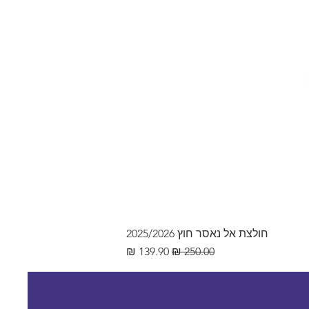
חולצת אל נאסר חוץ 2025/2026
מחיר רגיל
מחיר מבצע