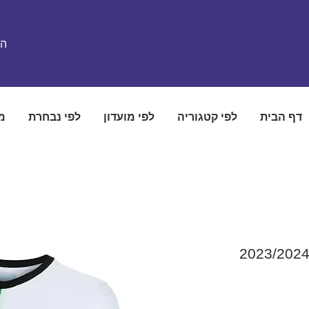
הת
דף הבית
לפי קטגוריה
לפי מועדון
לפי נבחרת
מ