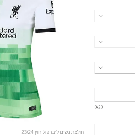
0/20
חולצת נשים ליברפול חוץ 23/24