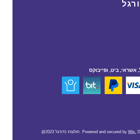
רגל
 אשראי, ביט, ופייבוקס
D
Wix.
@2023 חולצות כדורגל. Powered and secured by