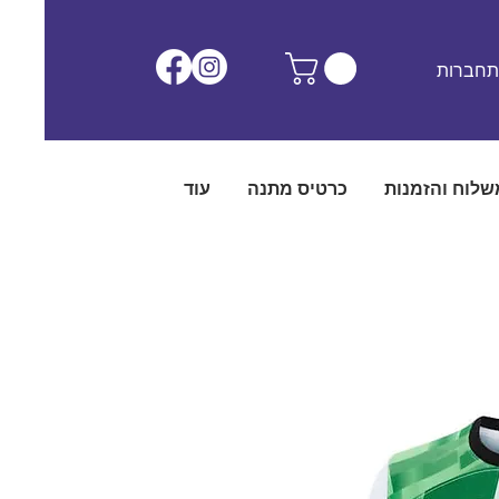
חברות
שלוח והזמנות
כרטיס מתנה
עוד