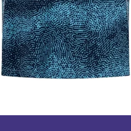
תצוגה מהירה