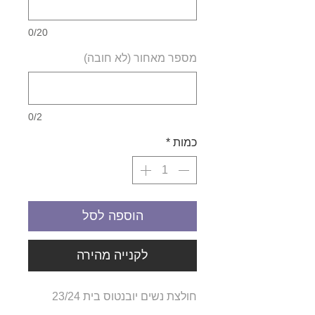
0/20
מספר מאחור (לא חובה)
0/2
כמות
*
הוספה לסל
לקנייה מהירה
חולצת נשים יובנטוס בית 23/24