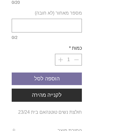
0/20
מספר מאחור (לא חובה)
0/2
כמות
*
הוספה לסל
לקנייה מהירה
חולצת נשים טוטנהאם בית 23/24
החזרת מוצר