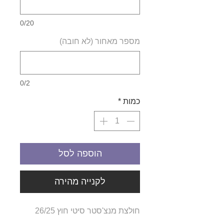
0/20
מספר מאחור (לא חובה)
0/2
כמות
*
הוספה לסל
לקנייה מהירה
חולצת מנצ'סטר סיטי חוץ 26/25