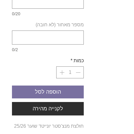
0/20
מספר מאחור (לא חובה)
0/2
כמות
*
הוספה לסל
לקנייה מהירה
חולצת מנצ'סטר יונייטד שוער 25/26