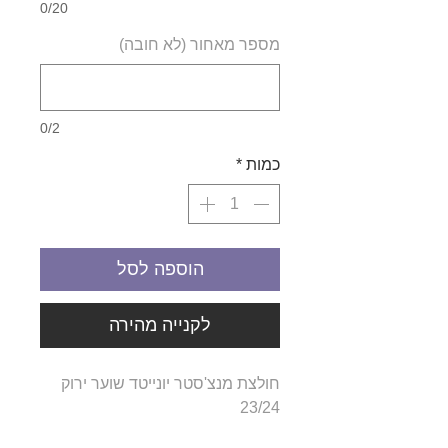
0/20
מספר מאחור (לא חובה)
0/2
כמות
*
הוספה לסל
לקנייה מהירה
חולצת מנצ'סטר יונייטד שוער ירוק
23/24