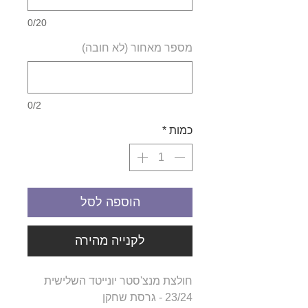
0/20
מספר מאחור (לא חובה)
0/2
כמות
*
הוספה לסל
לקנייה מהירה
חולצת מנצ'סטר יונייטד השלישית
23/24 - גרסת שחקן