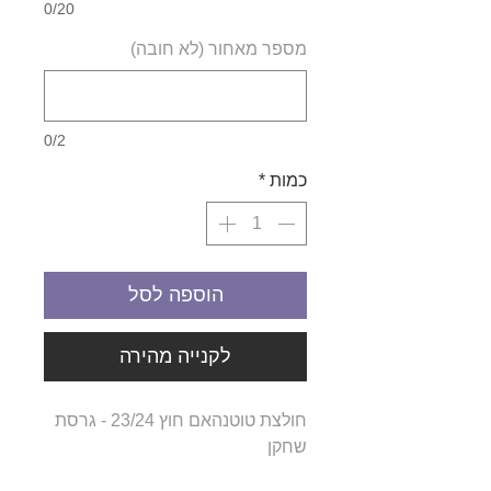
0/20
מספר מאחור (לא חובה)
0/2
כמות
*
הוספה לסל
לקנייה מהירה
חולצת טוטנהאם חוץ 23/24 - גרסת
שחקן