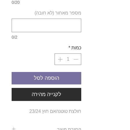
0/20
מספר מאחור (לא חובה)
0/2
כמות
*
הוספה לסל
לקנייה מהירה
חולצת טוטנהאם חוץ 23/24
החזרת מוצר