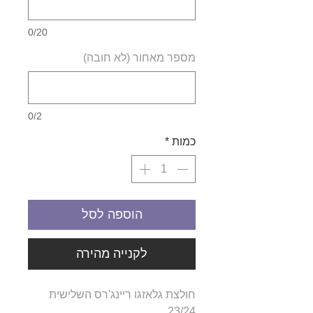
0/20
מספר מאחור (לא חובה)
0/2
כמות
*
הוספה לסל
לקנייה מהירה
חולצת גלאזגו ריינג'רס השלישית
23/24