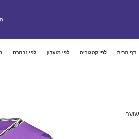
הת
דף הבית
לפי קטגוריה
לפי מועדון
לפי נבחרת
מ
שוער