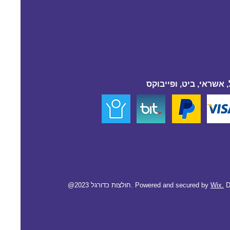
 אשראי, ביט, ופייבוקס
D
Wix.
@2023 חולצות כדורגל. Powered and secured by