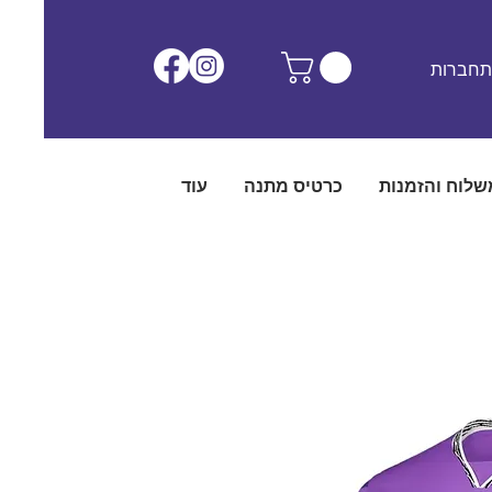
חברות
שלוח והזמנות
כרטיס מתנה
עוד