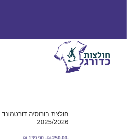
חולצת בורוסיה דורטמונד 
2025/2026
מחיר
מחיר
 ‏250.00 ‏₪ 