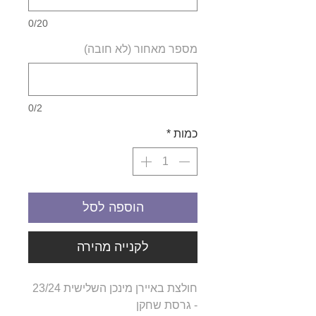
0/20
מספר מאחור (לא חובה)
0/2
כמות
*
הוספה לסל
לקנייה מהירה
חולצת באיירן מינכן השלישית 23/24
- גרסת שחקן