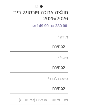
חולצה ארוכה פורטוגל בית
2025/2026
מחיר
מחיר
 ‏280.00 ‏₪ 
רגיל
מבצע
מידה
*
פאץ׳
*
השלם לסט
*
שם מאחור באנגלית (לא חובה)