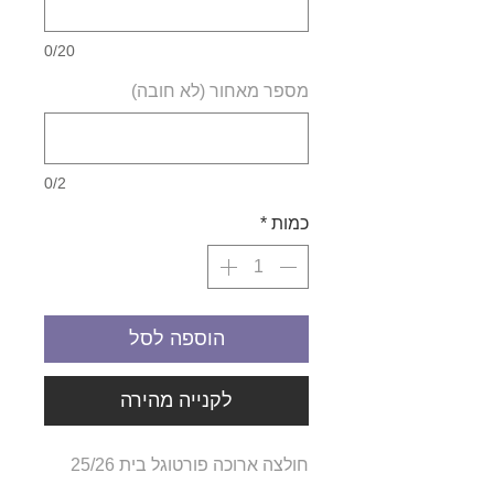
0/20
מספר מאחור (לא חובה)
0/2
כמות
*
הוספה לסל
לקנייה מהירה
חולצה ארוכה פורטוגל בית 25/26