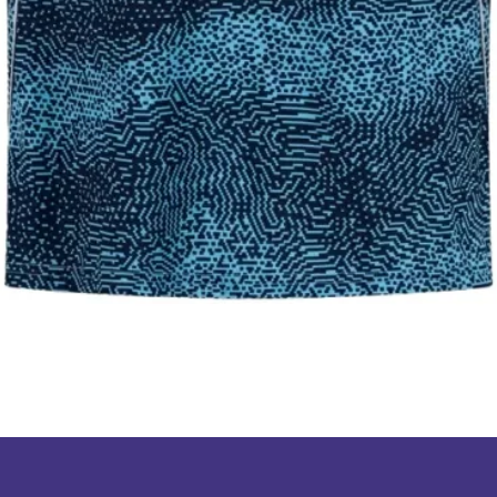
תצוגה מהירה