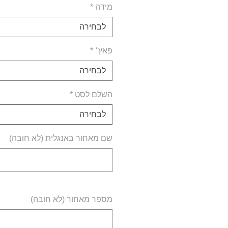
מידה
*
לבחירה
פאץ׳
*
לבחירה
השלם לסט
*
לבחירה
שם מאחור באנגלית (לא חובה)
מספר מאחור (לא חובה)