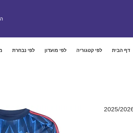
הת
דף הבית
לפי קטגוריה
לפי מועדון
לפי נבחרת
מ