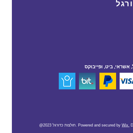
רגל
 אשראי, ביט, ופייבוקס
D
Wix.
@2023 חולצות כדורגל. Powered and secured by