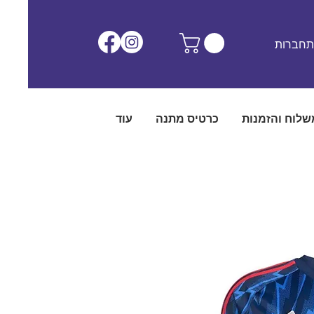
חברות
שלוח והזמנות
כרטיס מתנה
עוד