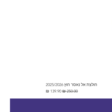
חולצת אל נאסר חוץ 2025/2026
מחיר רגיל
מחיר מבצע