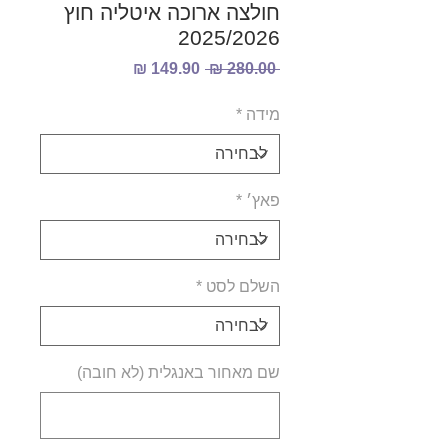
חולצה ארוכה איטליה חוץ
2025/2026
מחיר
מחיר
 ‏280.00 ‏₪ 
רגיל
מבצע
מידה
*
פאץ׳
*
השלם לסט
*
שם מאחור באנגלית (לא חובה)