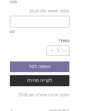
0/20
מספר מאחור (לא חובה)
0/2
כמות
*
הוספה לסל
לקנייה מהירה
חולצה ארוכה איטליה חוץ 25/26
החזרת מוצר