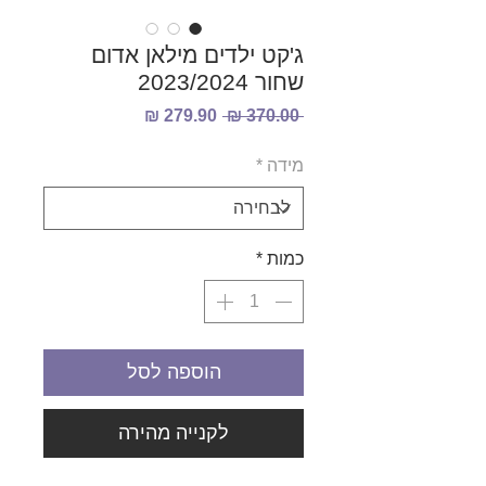
ג'קט ילדים מילאן אדום
שחור 2023/2024
מחיר
מחיר
 ‏370.00 ‏₪ 
רגיל
מבצע
מידה
*
כמות
*
הוספה לסל
לקנייה מהירה