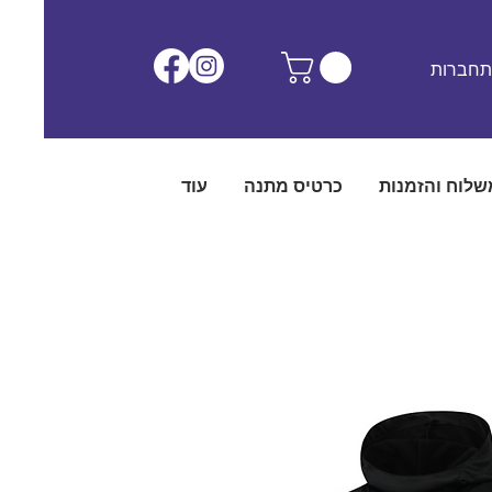
חברות
שלוח והזמנות
כרטיס מתנה
עוד