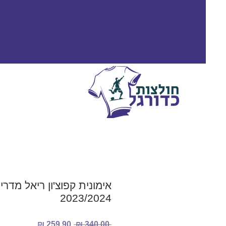
אימונית קפוצ'ון ריאל מדרי
2023/2024
מחיר
מחיר
 ‏340.00 ‏₪ 