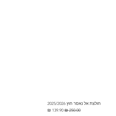
חולצת אל נאסר חוץ 2025/2026
מחיר רגיל
מחיר מבצע