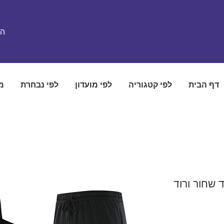
הת
דף הבית
לפי קטגוריה
לפי מועדון
לפי נבחרת
מ
ד שחור ורוד