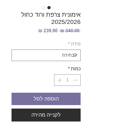
אימונית צרפת ורוד כחול
2025/2026
מחיר
מחיר
 ‏340.00 ‏₪ 
רגיל
מבצע
מידה
*
כמות
*
הוספה לסל
לקנייה מהירה