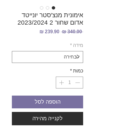
אימונית מנצ'סטר יונייטד
אדום שחור 2 2023/2024
מחיר
מחיר
 ‏340.00 ‏₪ 
רגיל
מבצע
מידה
*
כמות
*
הוספה לסל
לקנייה מהירה