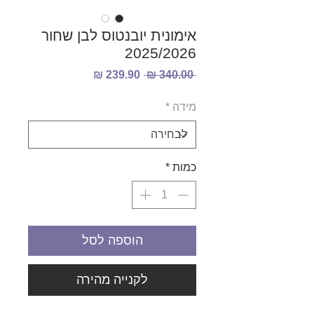
אימונית יובנטוס לבן שחור
2025/2026
מחיר
מחיר
 ‏340.00 ‏₪ 
רגיל
מבצע
מידה
*
כמות
*
הוספה לסל
לקנייה מהירה