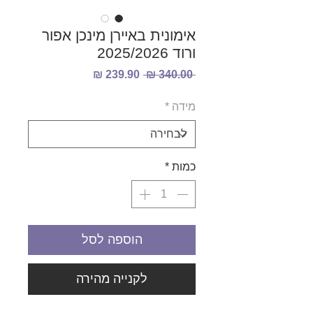
אימונית באיירן מינכן אפור
ורוד 2025/2026
מחיר
מחיר
 ‏340.00 ‏₪ 
רגיל
מבצע
מידה
*
כמות
*
הוספה לסל
לקנייה מהירה