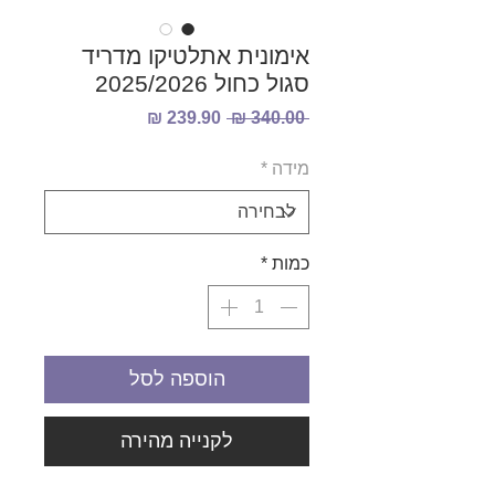
אימונית אתלטיקו מדריד
סגול כחול 2025/2026
מחיר
מחיר
 ‏340.00 ‏₪ 
רגיל
מבצע
מידה
*
כמות
*
הוספה לסל
לקנייה מהירה