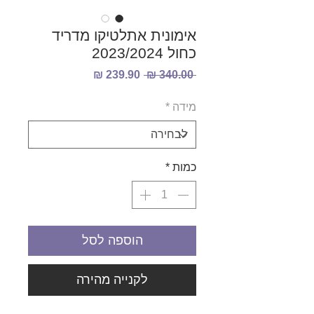
אימונית אתלטיקו מדריד
כחול 2023/2024
מחיר
מחיר
 ‏340.00 ‏₪ 
רגיל
מבצע
מידה
*
כמות
*
הוספה לסל
לקנייה מהירה