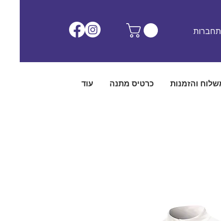
חברות
שלוח והזמנות
כרטיס מתנה
עוד