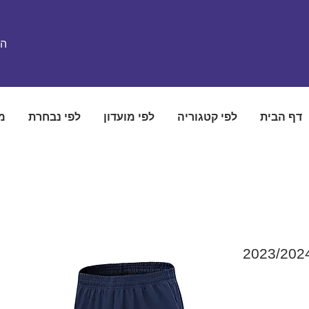
הת
דף הבית
לפי קטגוריה
לפי מועדון
לפי נבחרת
מ