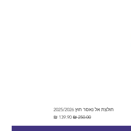
חולצת אל נאסר חוץ 2025/2026
מחיר רגיל
מחיר מבצע